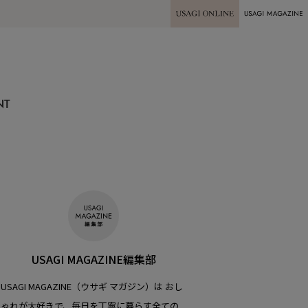
USAGI ONLINE
USAGI
MAGAZINE
NT
USAGI MAGAZINE編集部
USAGI MAGAZINE（ウサギ マガジン）は おし
ゃれが大好きで、毎日を丁寧に暮らす全ての