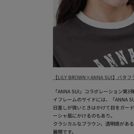
【LILY BROWN×ANNA SUI】バ
「ANNA SUI」コラボレーション
イフレームのサイドには、「ANNA 
日差しが強いときはかけて目をガード
ーシャ風にかけるのもあり。
クラシカルなブラウン、透明感があ
展開です。