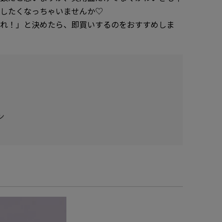
いしたくなっちゃいませんか♡
これ！」と決めたら、即買いするのをおすすめしま
ン