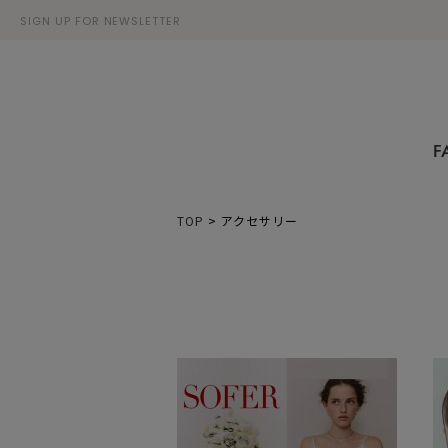
SIGN UP FOR NEWSLETTER
F
TOP
>
アクセサリー