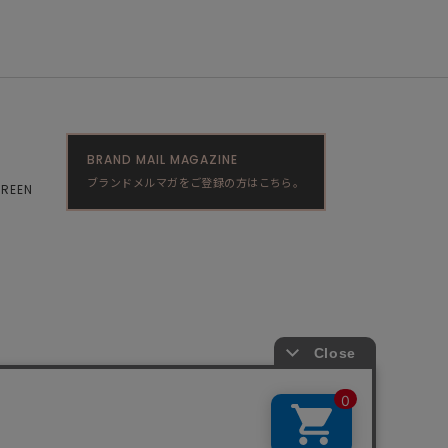
BRAND MAIL MAGAZINE
ブランドメルマガをご登録の方はこちら。
GREEN