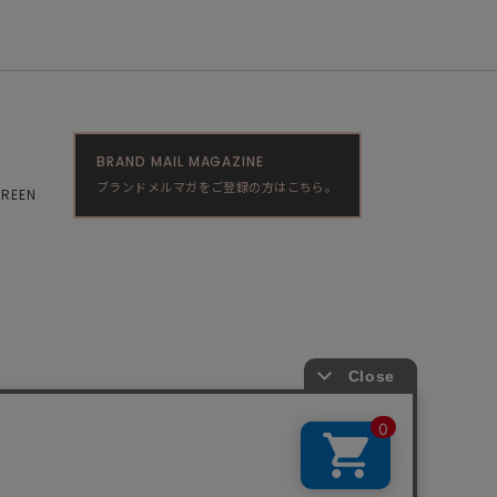
BRAND MAIL MAGAZINE
ブランドメルマガをご登録の方はこちら。
GREEN