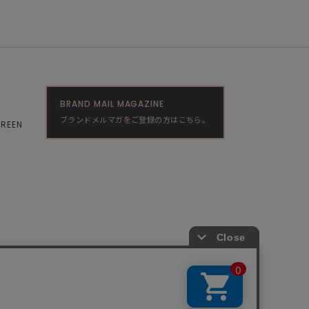
BRAND MAIL MAGAZINE
ブランドメルマガをご登録の方はこちら。
GREEN