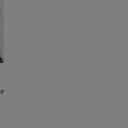
share