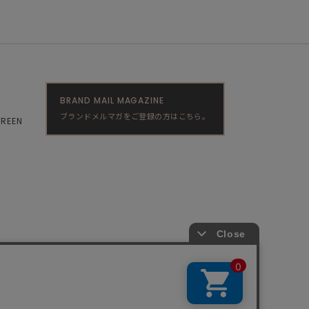
BRAND MAIL MAGAZINE
ブランドメルマガをご登録の方はこちら。
GREEN