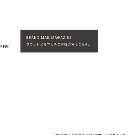
BRAND MAIL MAGAZINE
ブランドメルマガをご登録の方はこちら。
GREEN