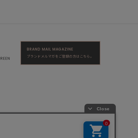
BRAND MAIL MAGAZINE
ブランドメルマガをご登録の方はこちら。
GREEN