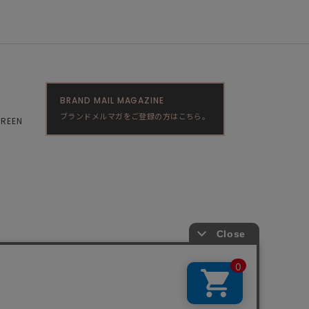
BRAND MAIL MAGAZINE
ブランドメルマガをご登録の方はこちら。
GREEN