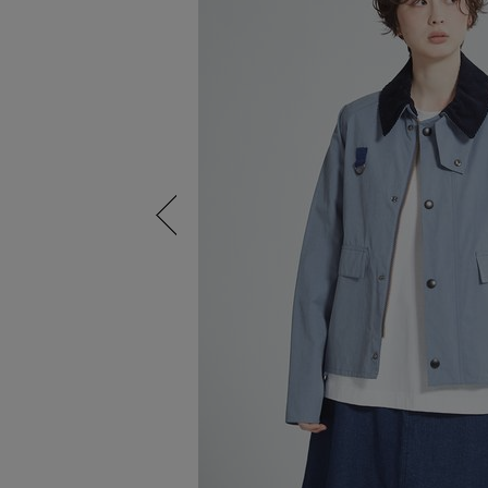
Previous