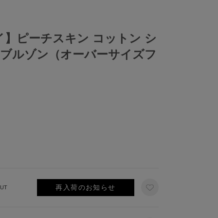
スペイ】ピーチスキン コットン シ
ブルゾン（オーバーサイズフ
再入荷のお知らせ
UT