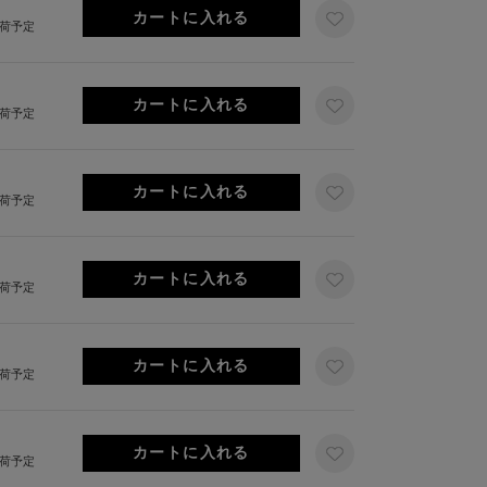
出荷予定
出荷予定
出荷予定
出荷予定
出荷予定
出荷予定