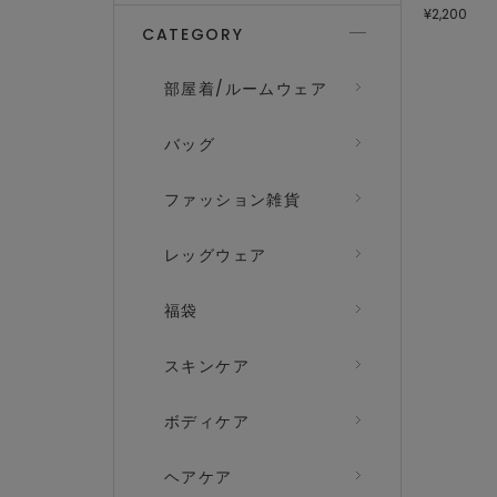
¥2,200
CATEGORY
部屋着/ルームウェア
バッグ
ファッション雑貨
レッグウェア
福袋
スキンケア
ボディケア
ヘアケア