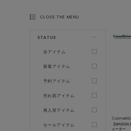
CLOSE THE MENU
OPEN THE MENU
STATUS
全アイテム
新着アイテム
予約アイテム
売れ筋アイテム
再入荷アイテム
CosmeKit
セールアイテム
【MAISON
ォーター