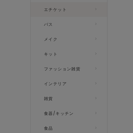
エチケット
バス
メイク
キット
ファッション雑貨
インテリア
雑貨
食器/キッチン
食品