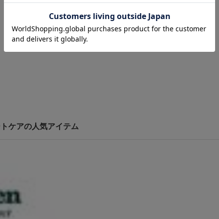
リケートケアの人気アイテム