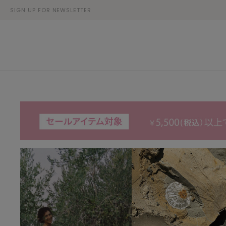
SIGN UP FOR NEWSLETTER