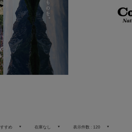
おすすめ
在庫なし
表示件数 :
120