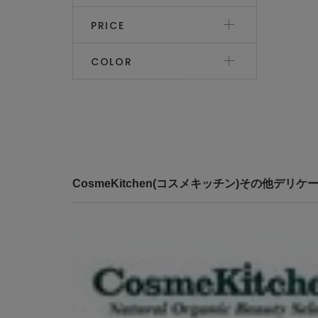
PRICE
COLOR
CosmeKitchen(コスメキッチン)その他デ