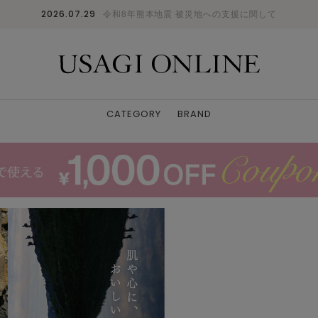
2026.07.29
令和8年熊本地震 被災地への支援に関して
CATEGORY
BRAND