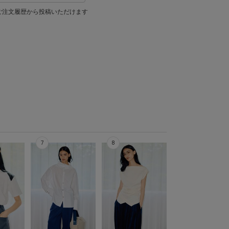
ご注文履歴から投稿いただけます