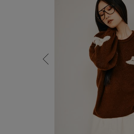
Previous