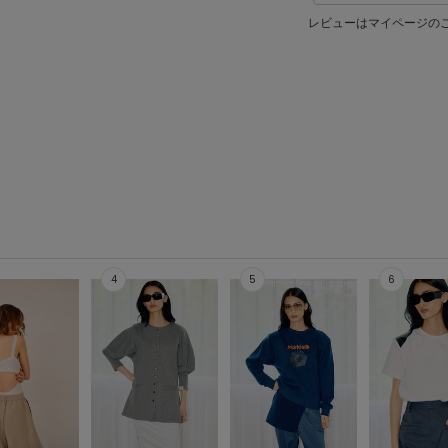
レビューはマイページの