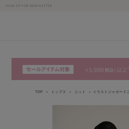
SIGN UP FOR NEWSLETTER
TOP
＞
トップス
＞
ニット
＞ イラストジャガード