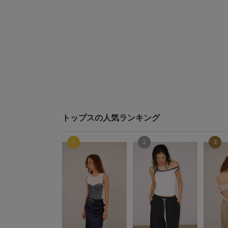
トップスの人気ランキング