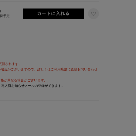
り
出荷予定
が更新されます。
の場合がございますので、詳しくはご利用店舗に直接お問い合わせ
価格が異なる場合がございます。
と、再入荷お知らせメールの登録ができます。
＞