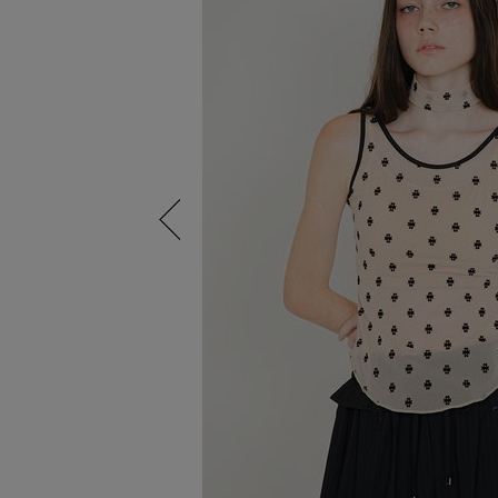
Previous