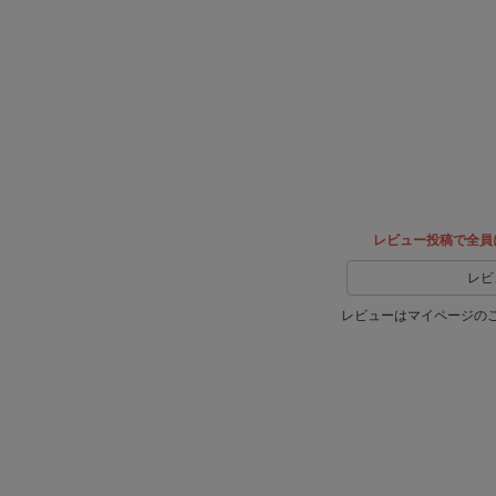
レビュー投稿で全員
レビ
レビューはマイページの