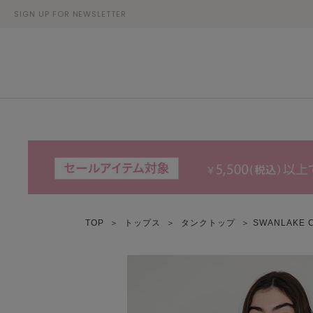
SIGN UP FOR NEWSLETTER
TOP
＞
トップス
＞
タンクトップ
＞ SWANLAKE