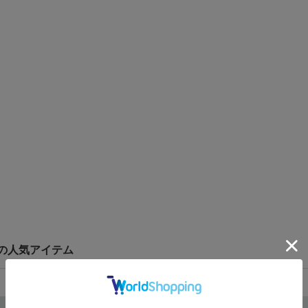
レスの人気アイテム