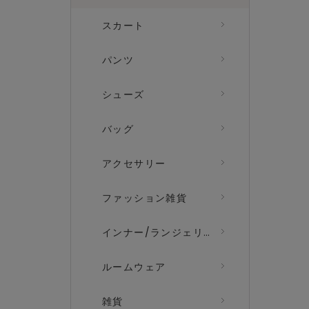
スカート
パンツ
シューズ
バッグ
アクセサリー
ファッション雑貨
インナー/ランジェリー
ルームウェア
雑貨