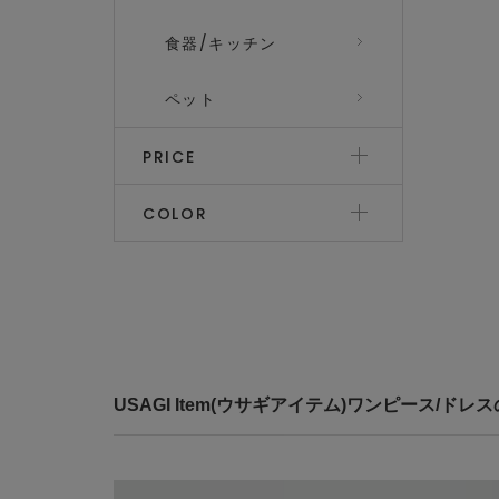
食器/キッチン
ペット
PRICE
COLOR
USAGI Item(ウサギアイテム)ワンピース/ド