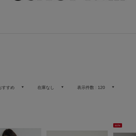
おすすめ
在庫なし
表示件数 :
120
sale