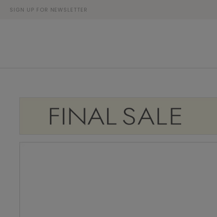
SIGN UP FOR NEWSLETTER