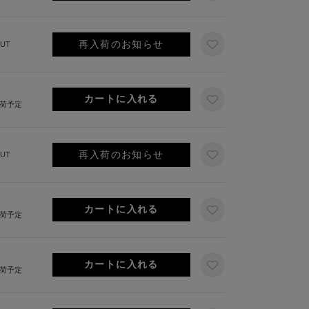
再入荷のお知らせ
UT
出荷予定
再入荷のお知らせ
UT
出荷予定
出荷予定