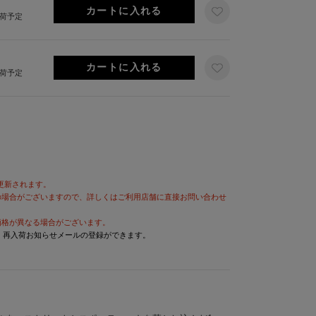
出荷予定
出荷予定
が更新されます。
の場合がございますので、詳しくはご利用店舗に直接お問い合わせ
価格が異なる場合がございます。
と、再入荷お知らせメールの登録ができます。