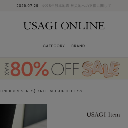
2026.07.29
令和8年熊本地震 被災地への支援に関して
CATEGORY
BRAND
RICK PRESENTS】KNIT LACE-UP HEEL SN