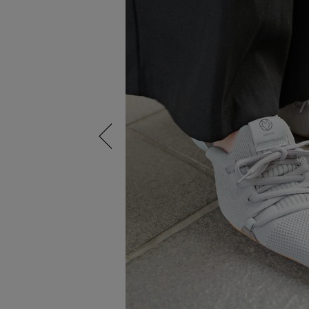
Previous