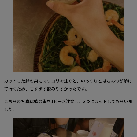
カットした蜂の巣にマッコリを注ぐと、ゆっくりとはちみつが溶け
て行くため、甘すぎず飲みやすかったです。
こちらの写真は蜂の巣を1ピース注文し、3つにカットしてもらいま
した。