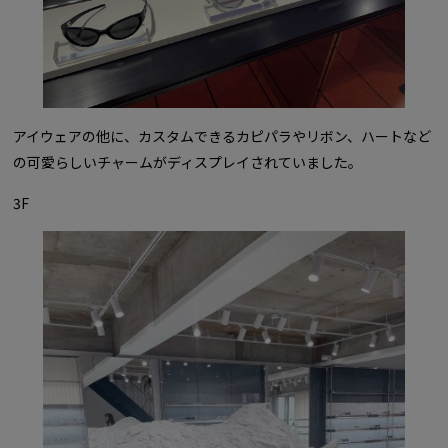
アイウェアの他に、カスタムできるカピパラやリボン、ハートなど
の可愛らしいチャームがディスプレイされていました。
3F