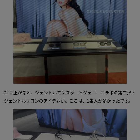
2Fに上がると、ジェントルモンスター×ジェニーコラボの第三弾・
ジェントルサロンのアイテムが。ここは、1番人が多かったです。