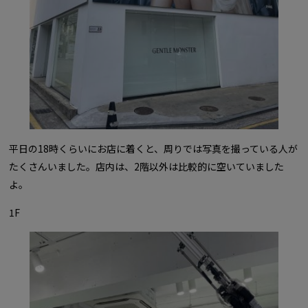
平日の18時くらいにお店に着くと、周りでは写真を撮っている人が
たくさんいました。店内は、2階以外は比較的に空いていました
よ。
1F