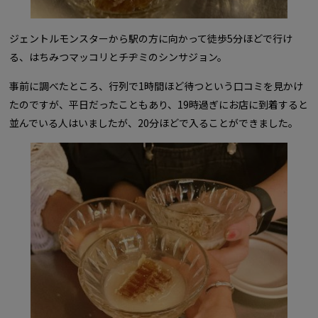
ジェントルモンスターから駅の方に向かって徒歩5分ほどで行け
る、はちみつマッコリとチヂミのシンサジョン。
事前に調べたところ、行列で1時間ほど待つという口コミを見かけ
たのですが、平日だったこともあり、19時過ぎにお店に到着すると
並んでいる人はいましたが、20分ほどで入ることができました。