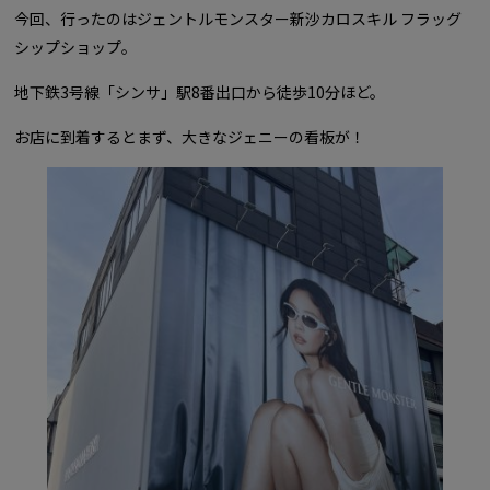
今回、行ったのはジェントルモンスター新沙カロスキル フラッグ
シップショップ。
地下鉄3号線「シンサ」駅8番出口から徒歩10分ほど。
お店に到着するとまず、大きなジェニーの看板が！