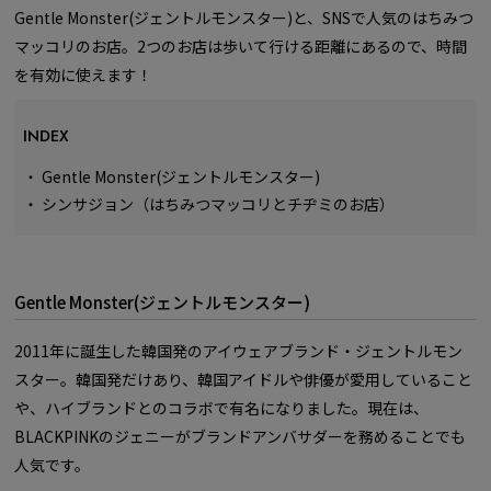
Gentle Monster(ジェントルモンスター)と、SNSで人気のはちみつ
マッコリのお店。2つのお店は歩いて行ける距離にあるので、時間
を有効に使えます！
INDEX
・
Gentle Monster(ジェントルモンスター)
・
シンサジョン（はちみつマッコリとチヂミのお店）
Gentle Monster(ジェントルモンスター)
2011年に誕生した韓国発のアイウェアブランド・ジェントルモン
スター。韓国発だけあり、韓国アイドルや俳優が愛用していること
や、ハイブランドとのコラボで有名になりました。現在は、
BLACKPINKのジェニーがブランドアンバサダーを務めることでも
人気です。