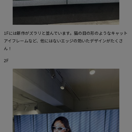
1Fには新作がズラリと並んでいます。猫の目の形のようなキャット
アイフレームなど、他にはないエッジの効いたデザインがたくさ
ん！
2F