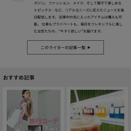
ガジン。 ファッション、メイク、そして親子で楽しめる
トピックス…など、リアルなニーズに応えたニュースを毎
日配信します。 記事中の気に入ったアイテムは購入も可
能。 仕事もプライベートも、毎日をフレキシブルに楽し
む女性たちの、“今すぐ欲しい”を届けます。
このライターの記事一覧
おすすめ記事