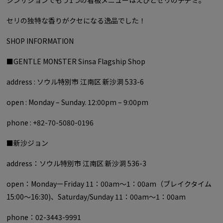
シンサジョンでもう1つの看板メニューはえびとセリのチヂミ。
セリの独特な香りがクセになる逸品でした！
SHOP INFORMATION
■GENTLE MONSTER Sinsa Flagship Shop
address : ソウル特別市 江南区 新沙洞 533-6
open : Monday – Sunday. 12:00pm – 9:00pm
phone : +82-70-5080-0196
■新沙ジョン
address：ソウル特別市 江南区 新沙洞 536-3
open：MondayーFriday 11：00am～1：00am（ブレイクタイム
15:00〜16:30)、Saturday/Sunday 11：00am～1：00am
phone：02-3443-9991