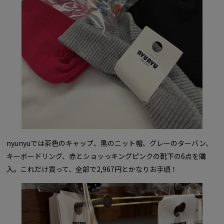
nyunyuでは茶色のキャップ、黒のニット帽、グレーのターバン、
キーボードリング、赤とショッっキングピンクの靴下の6点を購
入。これだけ買って、全部で2,967円とかなりお手頃！