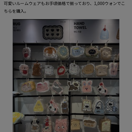
可愛いルームウェアもお手頃価格で揃っており、1,000ウォンでこ
ちらを購入。