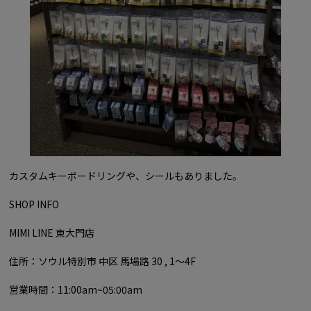
カスタムキーボードリングや、シールもありました。
SHOP INFO
MIMI LINE 東大門店
住所：ソウル特別市 中区 馬場路 30 , 1～4F
営業時間：11:00am~05:00am