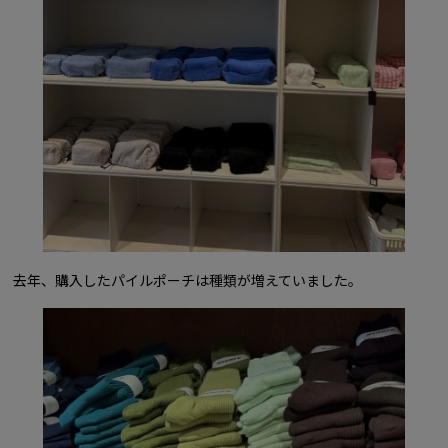
去年、購入したパイルポーチは種類が増えていました。