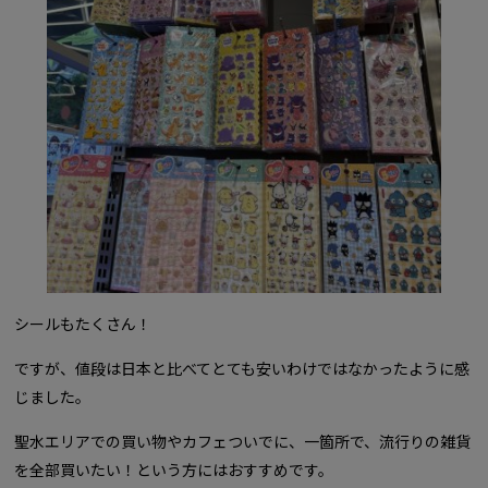
シールもたくさん！
ですが、値段は日本と比べてとても安いわけではなかったように感
じました。
聖水エリアでの買い物やカフェついでに、一箇所で、流行りの雑貨
を全部買いたい！という方にはおすすめです。