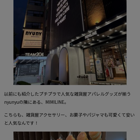
以前にも紹介したプチプラで人気な雑貨屋アパレルグッズが揃う
nyunyuの隣にある、MIMILINE。
こちらも、雑貨屋アクセサリー、お菓子やパジャマも可愛くて安い
と人気なんです！