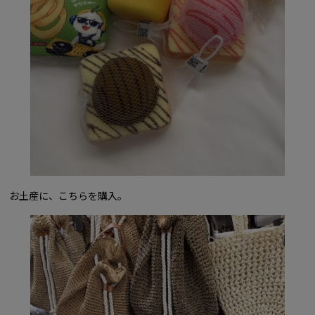
お土産に、こちらを購入。