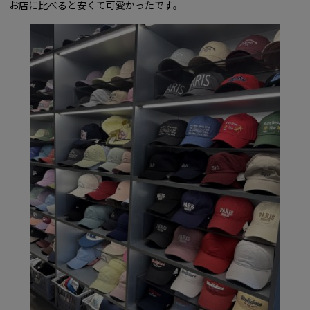
お店に比べると安くて可愛かったです。