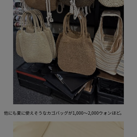
他にも夏に使えそうなカゴバッグが1,000〜2,000ウォンほど。