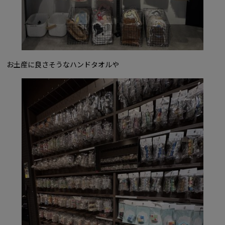
お土産に良さそうなハンドタオルや