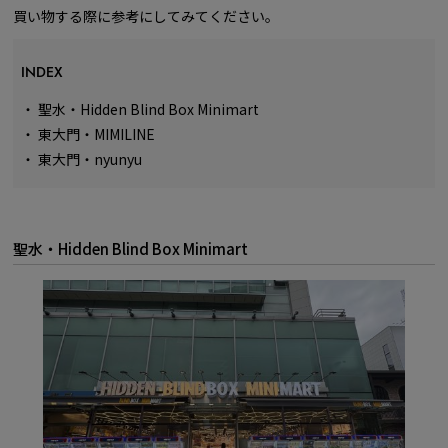
買い物する際に参考にしてみてください。
INDEX
・
聖水・Hidden Blind Box Minimart
・
東大門・MIMILINE
・
東大門・nyunyu
聖水・Hidden Blind Box Minimart