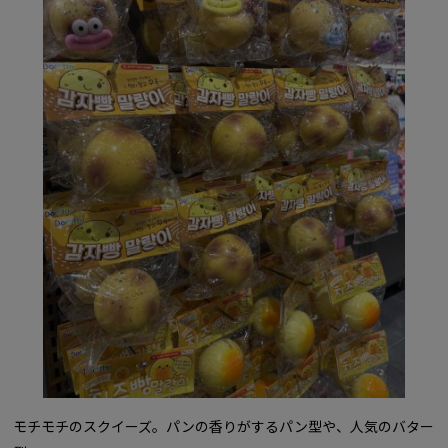
モチモチのスクイーズ。パンの香りがするパン型や、人気のバター