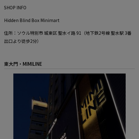
SHOP INFO
Hidden Blind Box Minimart
住所：ソウル特別市 城東区 聖水イ路 91（地下鉄2号線 聖水駅 3番
出口より徒歩2分）
東大門・MIMILINE