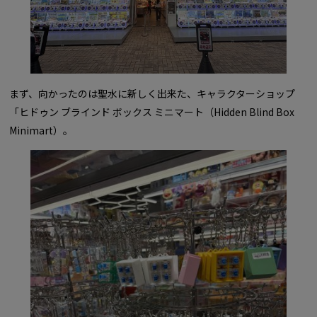
まず、向かったのは聖水に新しく出来た、キャラクターショップ
「ヒドゥン ブラインド ボックス ミニマート（Hidden Blind Box
Minimart）。