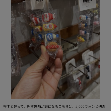
押すと光って、押す感触が癖になるこちらは、5,000ウォンと他の