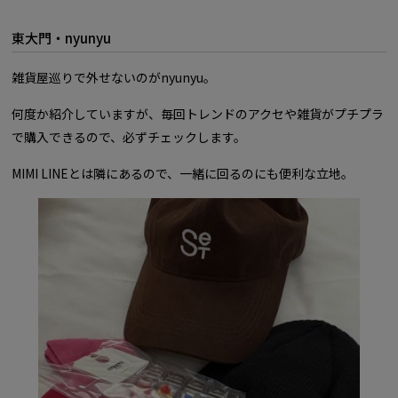
東大門・nyunyu
雑貨屋巡りで外せないのがnyunyu。
何度か紹介していますが、毎回トレンドのアクセや雑貨がプチプラ
で購入できるので、必ずチェックします。
MIMI LINEとは隣にあるので、一緒に回るのにも便利な立地。