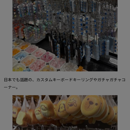
日本でも話題の、カスタムキーボードキーリングやガチャガチャコ
ーナー。