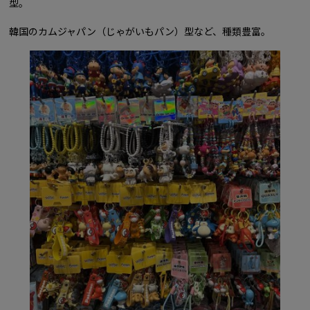
型。
韓国のカムジャパン（じゃがいもパン）型など、種類豊富。