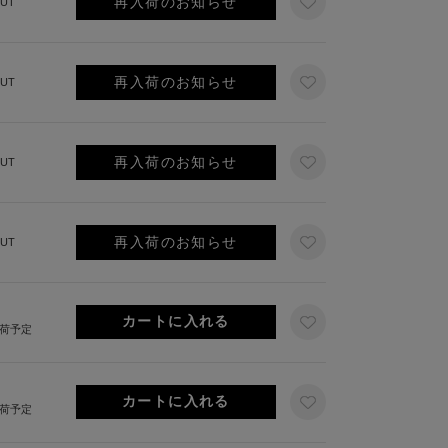
再入荷のお知らせ
UT
再入荷のお知らせ
UT
再入荷のお知らせ
UT
再入荷のお知らせ
UT
出荷予定
出荷予定