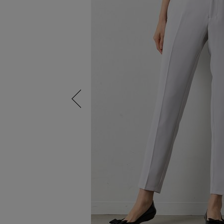
Previous