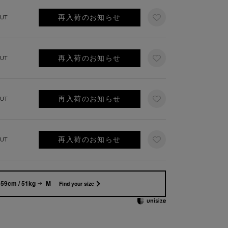
再入荷のお知らせ
UT
再入荷のお知らせ
UT
再入荷のお知らせ
UT
再入荷のお知らせ
UT
59cm / 51kg
M
Find your size