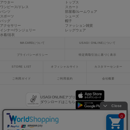
エイミー イストワール
アウター
トップス
ワンピース/ドレス
スカート
パンツ
部屋着/ルームウェア
emmi
スポーツ
シューズ
エミ
バッグ
帽子
アクセサリー
ファッション雑貨
インナー/ランジェリー
レッグウェア
emmi atelier
水着/浴衣
エミ アトリエ
MA CARDについて
USAGI ONLINEについて
emmi yoga
エミヨガ
プライバシーポリシー
特定商取引法に基づく表示
ETRÉ TOKYO
STORE LIST
オフィシャルサイト
カスタマーセンター
エトレトウキョウ
ご利用ガイド
ご利用規約
会社概要
ey
アイ
USAGI ONLINEアプリ
ダウンロードはこちら
FILA
フィラ
FRAY I.D
フレイアイディー