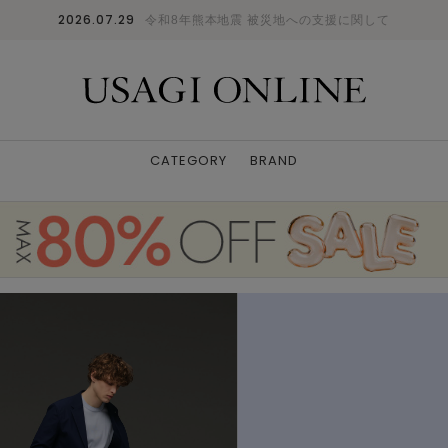
2026.07.29
令和8年熊本地震 被災地への支援に関して
CATEGORY
BRAND