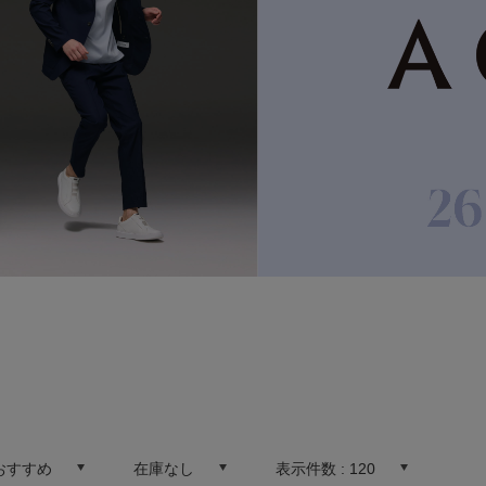
おすすめ
在庫なし
表示件数 :
120