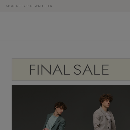
SIGN UP FOR NEWSLETTER