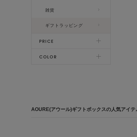
雑貨
ギフトラッピング
PRICE
COLOR
AOURE(アウール)ギフトボックスの人気アイテ