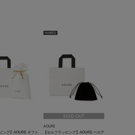
WEB限定
SOLD OUT
AOURE
ング】AOURE ギフト
【セルフラッピング】AOURE ベロア