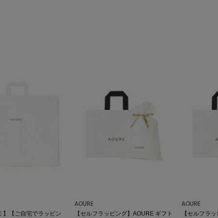
AOURE
AOURE
Ｅ】【ご自宅でラッピン
【セルフラッピング】AOURE ギフト
【セルフラッピ