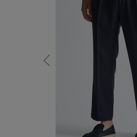
Previous