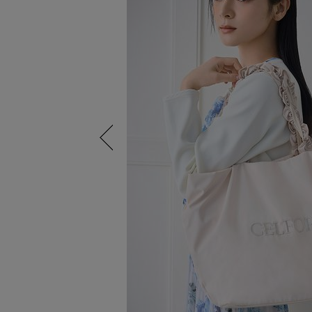
Previous