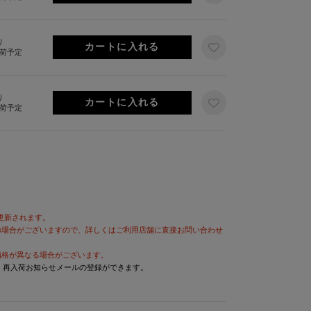
り
出荷予定
り
出荷予定
が更新されます。
の場合がございますので、詳しくはご利用店舗に直接お問い合わせ
価格が異なる場合がございます。
と、再入荷お知らせメールの登録ができます。