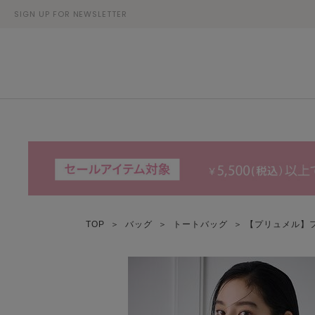
SIGN UP FOR NEWSLETTER
TOP
＞
バッグ
＞
トートバッグ
＞ 【プリュメル】