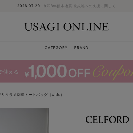
2026.07.29
令和8年熊本地震 被災地への支援に関して
CATEGORY
BRAND
フリルラメ刺繍トートバッグ（wide）