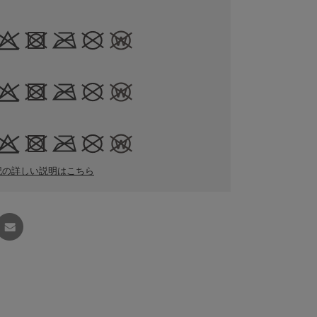
記の詳しい説明はこちら
友達に
教える