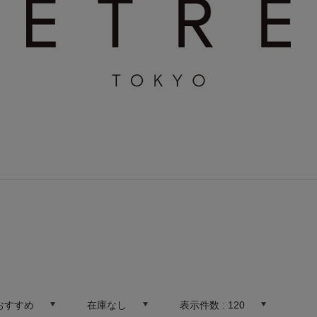
おすすめ
在庫なし
表示件数 :
120