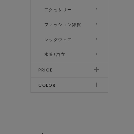
アクセサリー
ファッション雑貨
レッグウェア
水着/浴衣
PRICE
COLOR