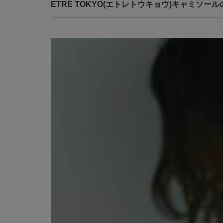
ETRÉ TOKYO(エトレトウキョウ)キャミソー