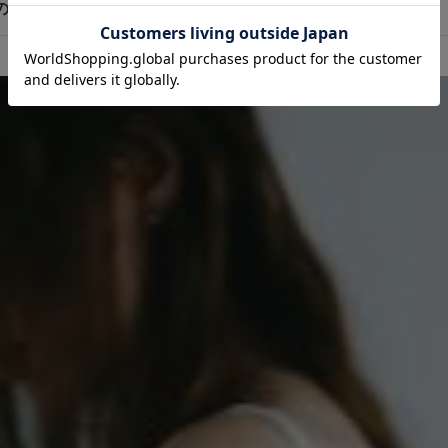
ルの人気アイテム