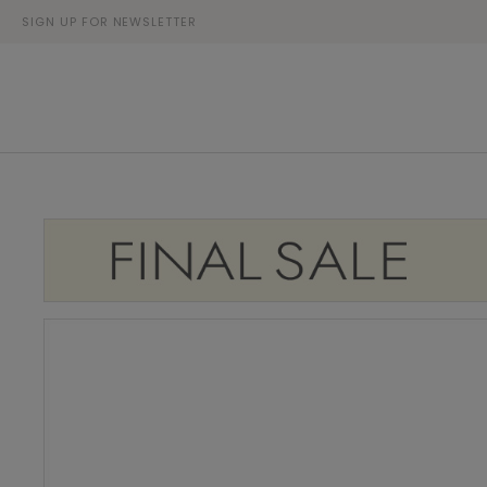
SIGN UP FOR NEWSLETTER