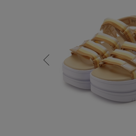
Previous