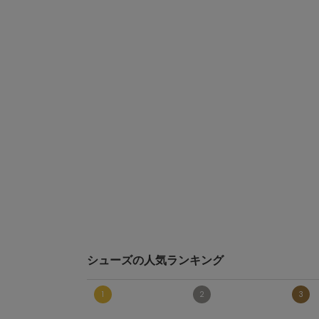
シューズの人気ランキング