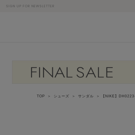
SIGN UP FOR NEWSLETTER
TOP
＞
シューズ
＞
サンダル
＞ 【NIKE】DH0223