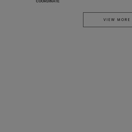
COORDINATE
VIEW MORE