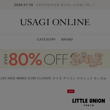
2026.07.29
令和8年熊本地震 被災地への支援に関して
CATEGORY
BRAND
-200 NIKE WMNS ICON CLASSIC ナイキ アイコン クラシック サンダル
sale