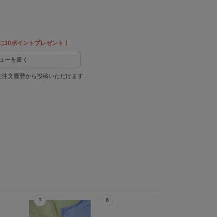
に30ポイントプレゼント！
ューを書く
ご注文履歴から投稿いただけます