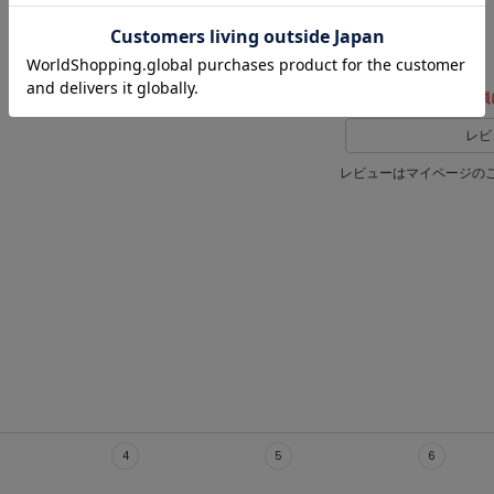
レビュー投稿で全員
レビ
レビューはマイページの