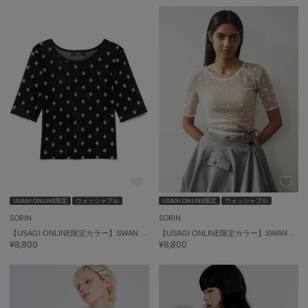
USAGI ONLINE限定
ウォッシャブル
USAGI ONLINE限定
ウォッシャブル
SORIN
SORIN
【USAGI ONLINE限定カラー】SWAN LAKE Half Sleeve TOP
【USAGI ONLINE限定カラー】SWAN LAKE Half Sleeve TOP
¥8,800
¥8,800