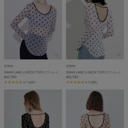
SORIN
SORIN
SWAN LAKE U-NECK TOP/スワンレイク Uネックトップ
SWAN LAKE U-NECK TOP/スワンレイク Uネックトップ
¥10,780
¥10,780
4.7 (6件)
4.7 (6件)