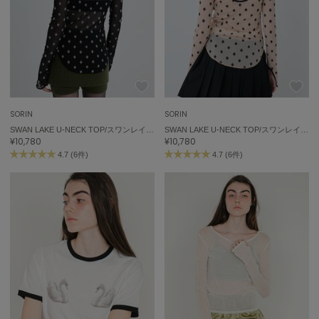
SORIN
SORIN
SWAN LAKE U-NECK TOP/スワンレイク Uネックトップ
SWAN LAKE U-NECK TOP/スワンレイク Uネックトップ
¥10,780
¥10,780
4.7 (6件)
4.7 (6件)