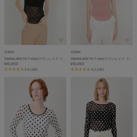
SORIN
SORIN
SWANLAKE Fit T-shirt/スワンレイク フィットTシャツ
SWANLAKE Fit T-shirt/スワンレイク フィットTシャツ
¥10,450
¥10,450
5.0 (1件)
5.0 (1件)