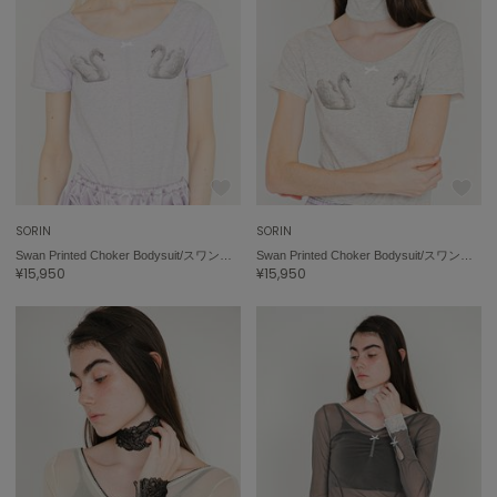
SORIN
SORIN
Swan Printed Choker Bodysuit/スワンプリント チョーカーボディスーツ
Swan Printed Choker Bodysuit/スワンプリント チョーカーボディスーツ
¥15,950
¥15,950