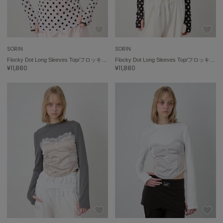
SORIN
SORIN
Flocky Dot Long Sleeves Top/フロッキードット ロングスリーブトップ
Flocky Dot Long Sleeves Top/フロッキードット ロングスリーブトップ
¥11,880
¥11,880