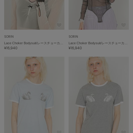
SORIN
SORIN
Lace Choker Bodysuit/レースチョーカー ボディスーツ
Lace Choker Bodysuit/レースチョーカー ボディスーツ
¥16,940
¥16,940