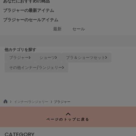
あなたにおすすめの商品
ブラジャーの最新アイテム
ブラジャーのセールアイテム
最新
セール
他カテゴリを探す
ブラジャー
ショーツ
ブラ＆ショーツセット
その他インナー/ランジェリー
インナー/ランジェリー
ブラジャー
TO
P
ページのトップに戻る
CATEGORY