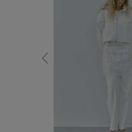
Previous