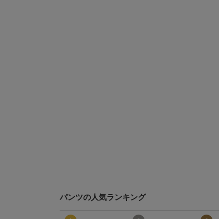
パンツの人気ランキング